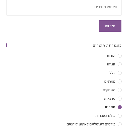
חיפוש
קטגוריות מוצרים
הורות
זוגיות
כללי
מארזים
משחקים
סדנאות
ספרים
עולם העבודה
קורסים דיגיטליים לאימון ליחסים