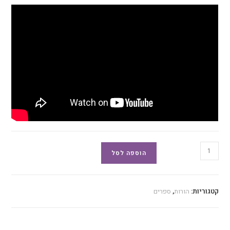
הוספה לסל
קטגוריות:
הורות
,
ספרים