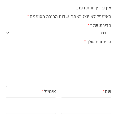
אין עדיין חוות דעת.
האימייל לא יוצג באתר.
שדות החובה מסומנים
*
הדירוג שלך
*
הביקורת שלך
*
שם
אימייל
*
*