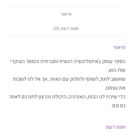
תיאור
חוות דעת (0)
תיאור
הספר עוסק באינטליגנציה רגשית וחברתית והמסר העיקרי
שלו הוא,
שחשוב לתת, לשתף ולחלוק עם האחר, אך אל לנו לשכוח
את עצמנו,
כדי שיהיו לנו הכוח, האנרגיה, היכולת והרצון לתת גם לאחר.
גם וגם.
חוות דעת