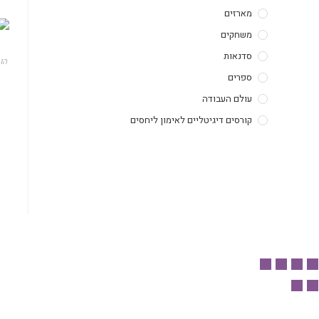
מארזים
משחקים
סדנאות
הו
ספרים
עולם העבודה
קורסים דיגיטליים לאימון ליחסים