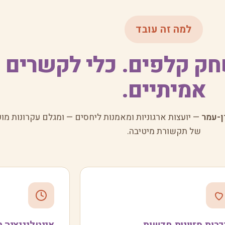
למה זה עובד
חק קלפים. כלי לקשרים
אמיתיים.
ן-עמר
— יועצות ארגוניות ומאמנות ליחסים — ומגלם עקרונות מו
של תקשורת מיטיבה.