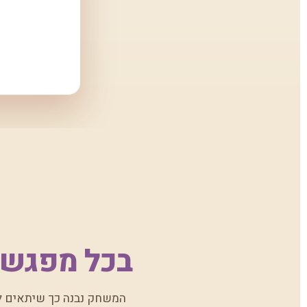
בכל מפגש ש
המשחק נבנה כך שיתאים לכ