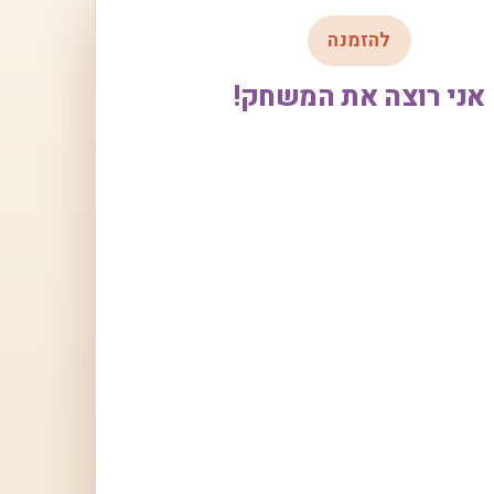
להזמנה
אני רוצה את המשחק!