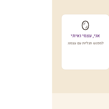
🪞
אני, עצמי ואיתי
למפגש תגליות עם עצמנו.