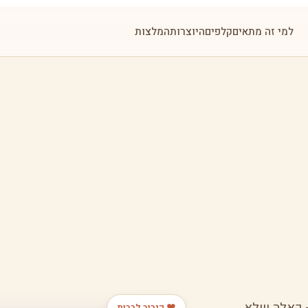
למי זה מתאים
קלפים
היוצרות
המלצות