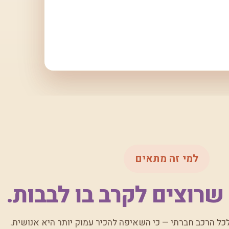
למי זה מתאים
רוצים לקרב בו לבבות.
ל הרכב חברתי — כי השאיפה להכיר עמוק יותר היא אנושית.