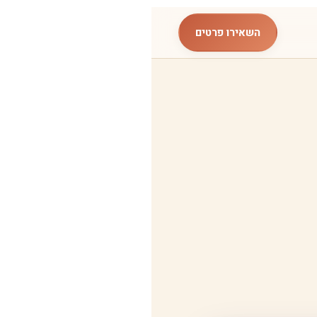
השאירו פרטים