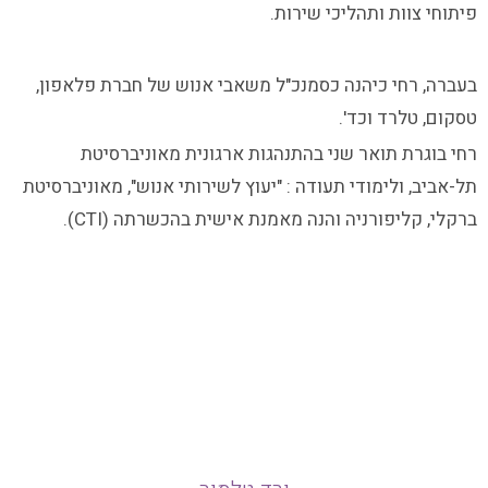
פיתוחי צוות ותהליכי שירות.
בעברה, רחי כיהנה כסמנכ"ל משאבי אנוש של חברת פלאפון,
טסקום, טלרד וכד'.
רחי בוגרת תואר שני בהתנהגות ארגונית מאוניברסיטת
תל-אביב, ולימודי תעודה : "יעוץ לשירותי אנוש", מאוניברסיטת
ברקלי, קליפורניה והנה מאמנת אישית בהכשרתה (CTI).