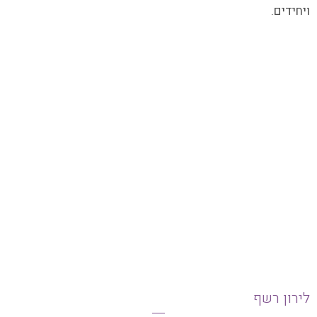
ויחידים.
לירון רשף