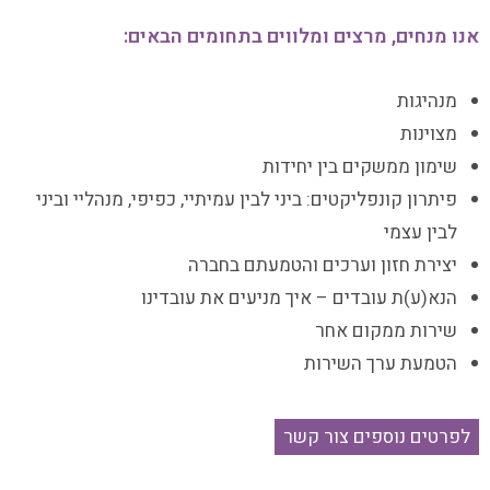
אנו מנחים, מרצים ומלווים בתחומים הבאים:
מנהיגות
מצוינות
שימון ממשקים בין יחידות
פיתרון קונפליקטים: ביני לבין עמיתיי, כפיפי, מנהליי וביני
לבין עצמי
יצירת חזון וערכים והטמעתם בחברה
הנא(ע)ת עובדים – איך מניעים את עובדינו
שירות ממקום אחר
הטמעת ערך השירות
לפרטים נוספים צור קשר